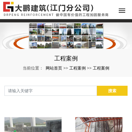
工程案例
网站首页
工程案例
工程案例
当前位置：
>>
>>
搜索