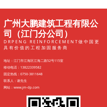
广州大鹏建筑工程有限公
司（江门分公司）
DRPENG REINFORCEMENT做中国更
具有价值的工程加固服务商
地址：江门市江海区江海二路52号115室
移动电话：13822339582
固定热线：0750-3811648
联系人：谢先生
网站：
www.jm-dp.com